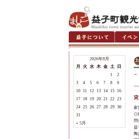
2026年8月
月
火
水
木
金
土
日
←
1
2
3
4
5
6
7
8
9
10
11
12
13
14
15
16
貸
17
18
19
20
21
22
23
24
25
26
27
28
29
30
家
◎
31
問
« 5月
益
陶