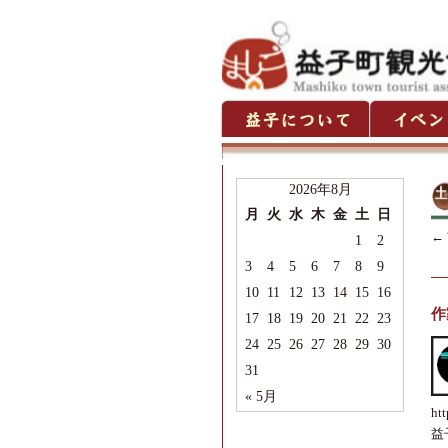
2026年8月
月
火
水
木
金
土
日
←
1
2
3
4
5
6
7
8
9
10
11
12
13
14
15
16
作
17
18
19
20
21
22
23
24
25
26
27
28
29
30
31
« 5月
htt
益