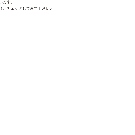
います。
ひ、チェックしてみて下さい♪