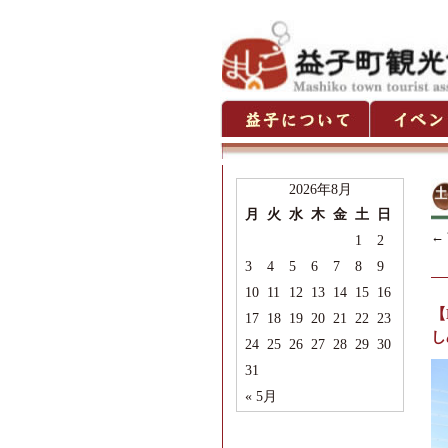
2026年8月
月
火
水
木
金
土
日
←
1
2
3
4
5
6
7
8
9
10
11
12
13
14
15
16
【
17
18
19
20
21
22
23
し
24
25
26
27
28
29
30
31
« 5月