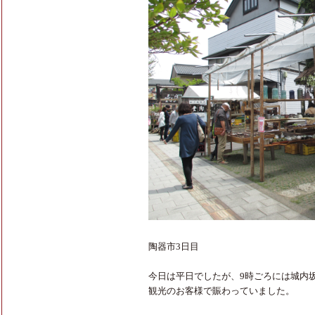
陶器市3日目
今日は平日でしたが、9時ごろには城内
観光のお客様で賑わっていました。