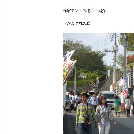
作家テント広場のご紹介
・かまぐれの丘