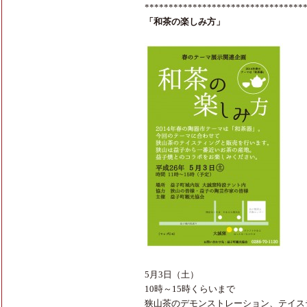
*********************************
「和茶の楽しみ方」
5月3日（土）
10時～15時くらいまで
狭山茶のデモンストレーション、テイス