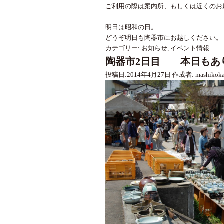
ご利用の際は案内所、もしくは近くのお
明日は昭和の日。
どうぞ明日も陶器市にお越しください。
カテゴリー:
お知らせ
,
イベント情報
陶器市2日目 本日もあ
投稿日:
2014年4月27日
作成者:
mashikok