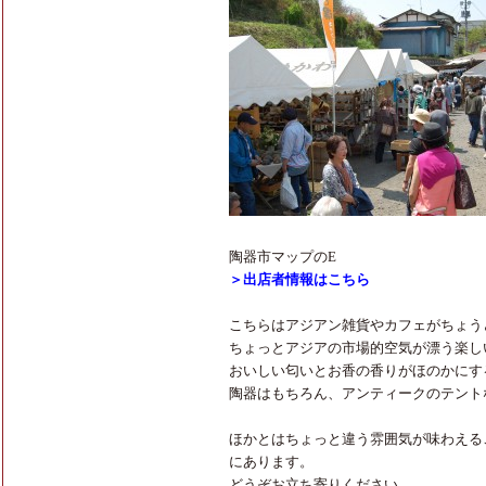
陶器市マップのE
＞出店者情報はこちら
こちらはアジアン雑貨やカフェがちょう
ちょっとアジアの市場的空気が漂う楽し
おいしい匂いとお香の香りがほのかにす
陶器はもちろん、アンティークのテント
ほかとはちょっと違う雰囲気が味わえる
にあります。
どうぞお立ち寄りください。