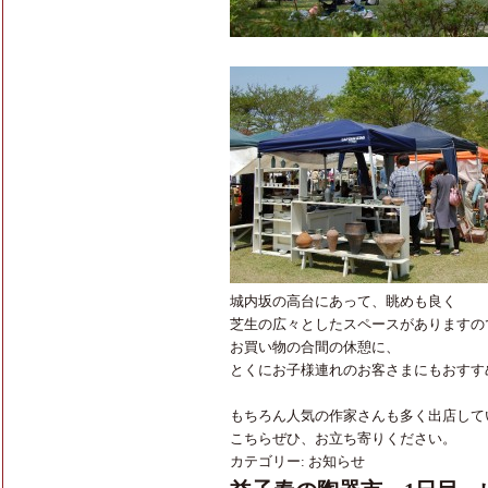
城内坂の高台にあって、眺めも良く
芝生の広々としたスペースがありますの
お買い物の合間の休憩に、
とくにお子様連れのお客さまにもおすす
もちろん人気の作家さんも多く出店して
こちらぜひ、お立ち寄りください。
カテゴリー:
お知らせ