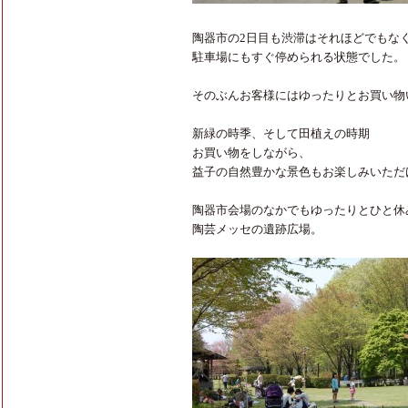
陶器市の2日目も渋滞はそれほどでもな
駐車場にもすぐ停められる状態でした。
そのぶんお客様にはゆったりとお買い物
新緑の時季、そして田植えの時期
お買い物をしながら、
益子の自然豊かな景色もお楽しみいただ
陶器市会場のなかでもゆったりとひと休
陶芸メッセの遺跡広場。