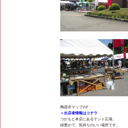
陶器市マップのF
＞出店者情報はコチラ
つかもと本店にあるテント広場。
緑豊かで、気持ちのいい場所です。