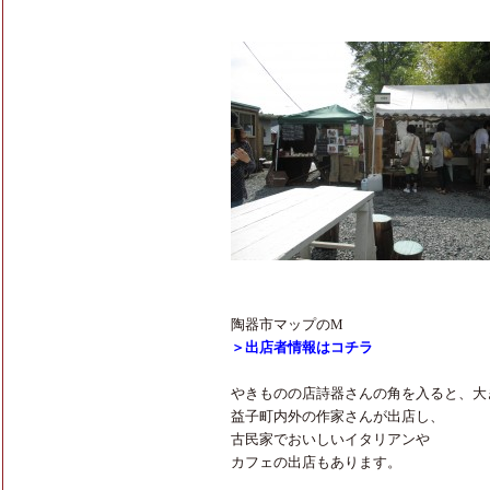
陶器市マップのM
＞出店者情報はコチラ
やきものの店詩器さんの角を入ると、大
益子町内外の作家さんが出店し、
古民家でおいしいイタリアンや
カフェの出店もあります。