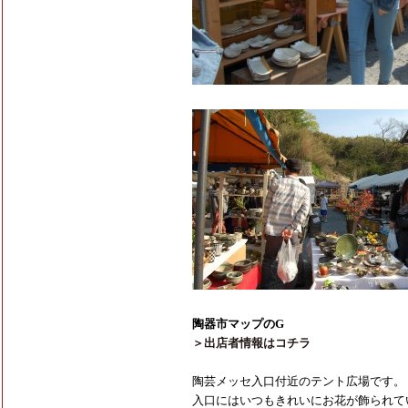
陶器市マップのG
＞出店者情報はコチラ
陶芸メッセ入口付近のテント広場です。
入口にはいつもきれいにお花が飾られて