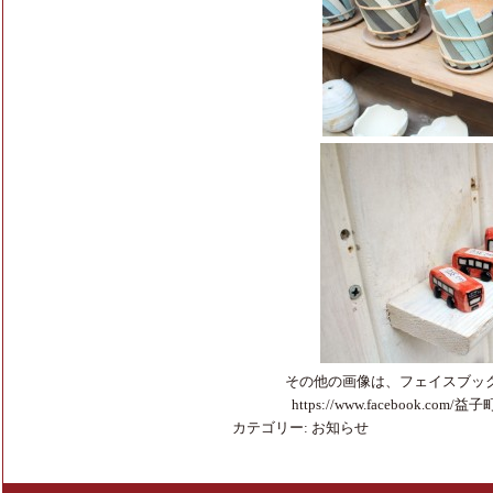
その他の画像は、フェイスブッ
https://www.facebook.com/
益子町観
カテゴリー:
お知らせ