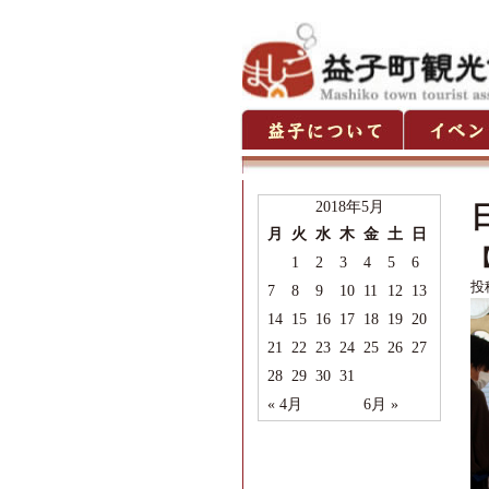
2018年5月
月
火
水
木
金
土
日
1
2
3
4
5
6
投
7
8
9
10
11
12
13
14
15
16
17
18
19
20
21
22
23
24
25
26
27
28
29
30
31
« 4月
6月 »