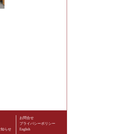
お問合せ
プライバシーポリシー
お知らせ
English