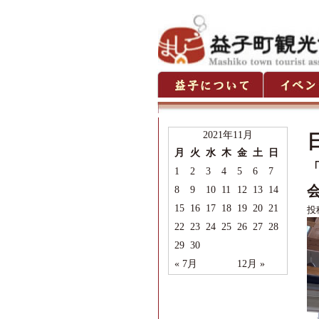
2021年11月
月
火
水
木
金
土
日
1
2
3
4
5
6
7
8
9
10
11
12
13
14
15
16
17
18
19
20
21
投
22
23
24
25
26
27
28
29
30
« 7月
12月 »