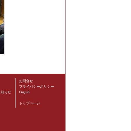
お問合せ
プライバシーポリシー
お知らせ
English
トップページ