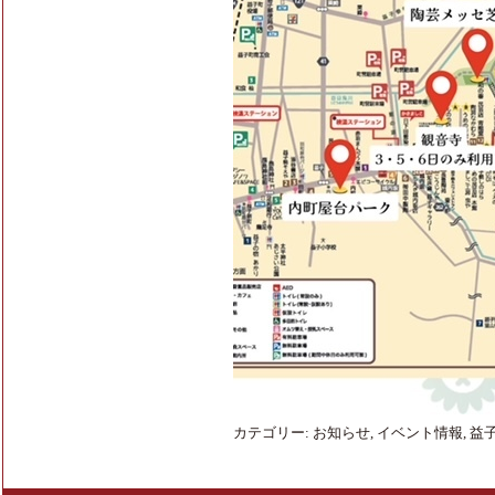
カテゴリー:
お知らせ
,
イベント情報
,
益