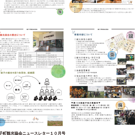
子町観光協会ニュースレター１０月号