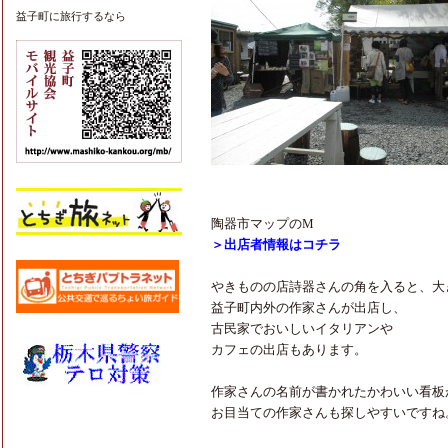
益子町
に旅行するなら
陶器市マップのM
＞出店者情報はコチラ
やきものの店詩器さんの角を入ると、大
益子町内外の作家さんが出店し、
古民家でおいしいイタリアンや
カフェの出店もあります。
作家さんの名前が書かれたかわいい看板
お目当ての作家さんも探しやすいですね