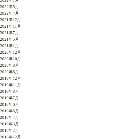
2022年7月
2022年5月
2022年4月
2021年12月
2021年11月
2021年7月
2021年5月
2021年1月
2020年12月
2020年10月
2020年8月
2020年6月
2019年12月
2019年11月
2019年8月
2019年7月
2019年6月
2019年5月
2019年4月
2019年3月
2019年2月
2018年12月