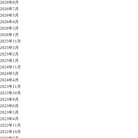
2026年8月
2026年7月
2026年5月
2026年4月
2026年3月
2026年1月
2025年11月
2025年5月
2025年2月
2025年1月
2024年11月
2024年5月
2024年4月
2023年11月
2023年10月
2023年9月
2023年6月
2023年5月
2023年4月
2022年11月
2022年10月