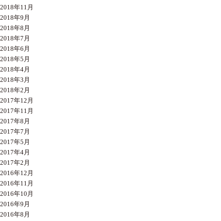
2018年11月
2018年9月
2018年8月
2018年7月
2018年6月
2018年5月
2018年4月
2018年3月
2018年2月
2017年12月
2017年11月
2017年8月
2017年7月
2017年5月
2017年4月
2017年2月
2016年12月
2016年11月
2016年10月
2016年9月
2016年8月