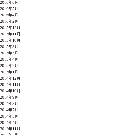
2016年6月
2016年5月
2016年4月
2016年2月
2015年12月
2015年11月
2015年10月
2015年8月
2015年5月
2015年4月
2015年2月
2015年1月
2014年12月
2014年11月
2014年10月
2014年9月
2014年8月
2014年7月
2014年5月
2014年4月
2013年11月